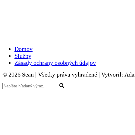
Domov
Služby
Zásady ochrany osobných údajov
© 2026 Sean | Všetky práva vyhradené | Vytvoril: Ad